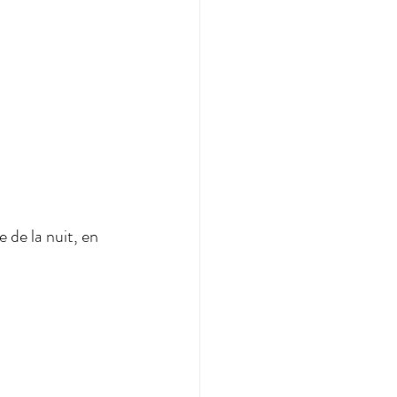
 de la nuit, en 