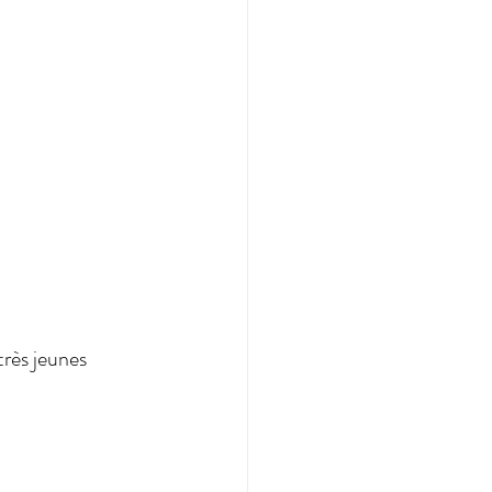
rès jeunes 