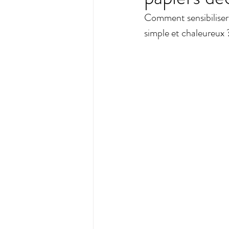
Comment sensibiliser 
simple et chaleureux ?