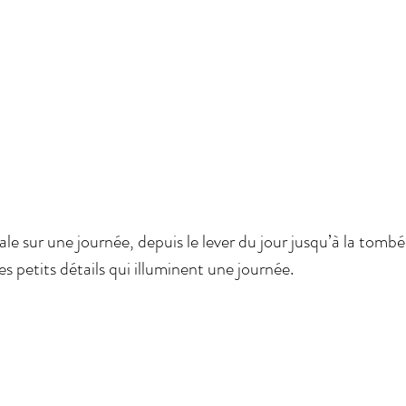
ale sur une journée, depuis le lever du jour jusqu’à la tombée
es petits détails qui illuminent une journée.