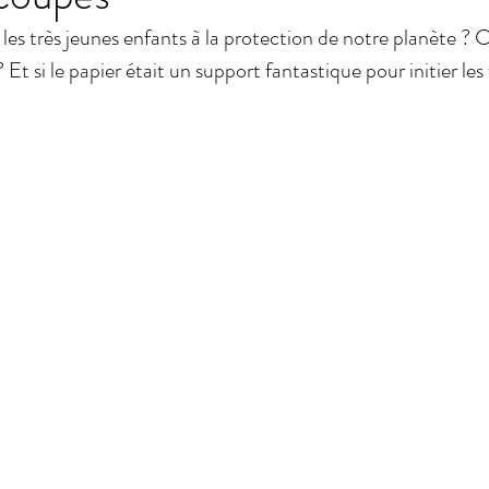
les très jeunes enfants à la protection de notre planète ?
 Et si le papier était un support fantastique pour initier les