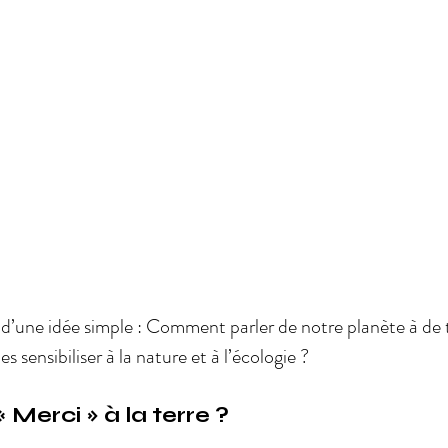
 d’une idée simple : Comment parler de notre planète à de t
 sensibiliser à la nature et à l’écologie ? 
 « Merci » à la terre ?