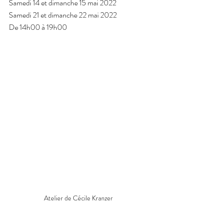
Samedi 14 et dimanche 15 mai 2022
Samedi 21 et dimanche 22 mai 2022
De 14h00 à 19h00
Atelier de Cécile Kranzer