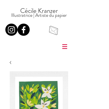
Cécile Kranzer
Illustratrice
| Artiste du
papier